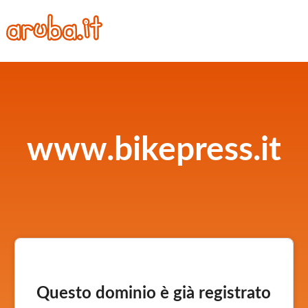
www.bikepress.it
Questo dominio è già registrato